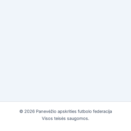
© 2026 Panevėžio apskrities futbolo federacija
Visos teisės saugomos.