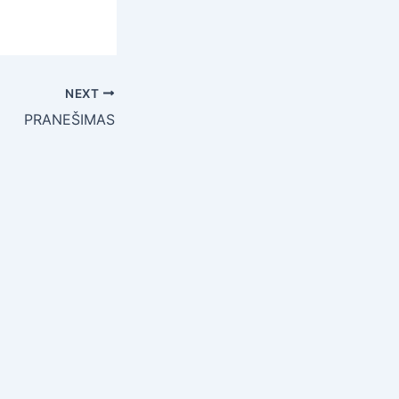
NEXT
PRANEŠIMAS