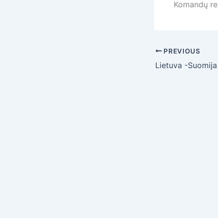
Komandų reg
PREVIOUS