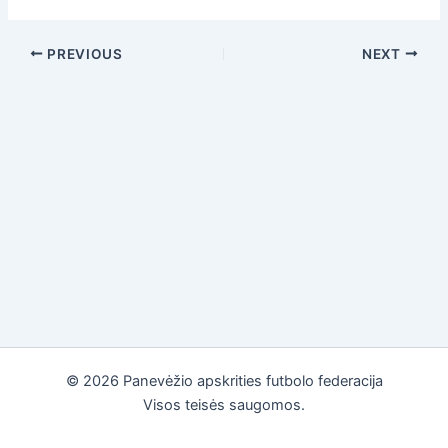
PREVIOUS
NEXT
© 2026 Panevėžio apskrities futbolo federacija
Visos teisės saugomos.