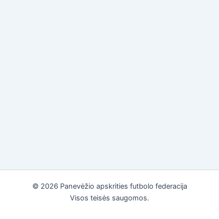
© 2026 Panevėžio apskrities futbolo federacija
Visos teisės saugomos.