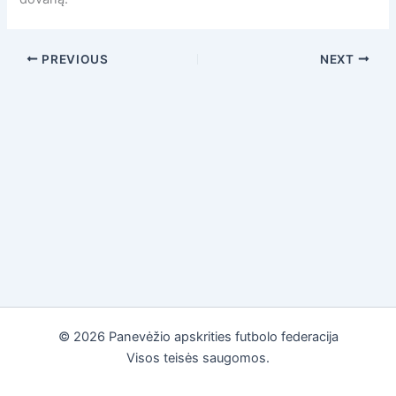
PREVIOUS
NEXT
© 2026 Panevėžio apskrities futbolo federacija
Visos teisės saugomos.